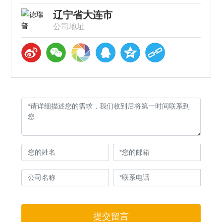
辽宁省大连市
公司地址
提交留言