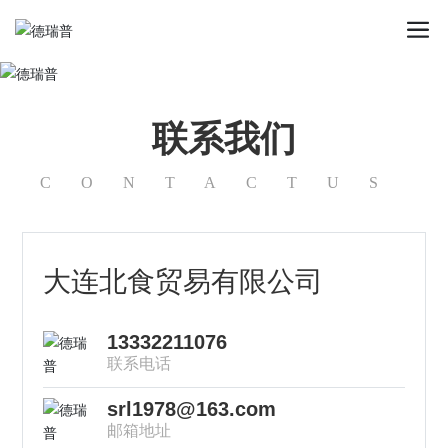
联系我们
CONTACTUS
大连北食贸易有限公司
13332211076
联系电话
srl1978@163.com
邮箱地址