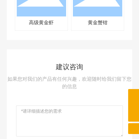
高级黄金虾
黄金蟹钳
建议咨询
如果您对我们的产品有任何兴趣，欢迎随时给我们留下您
的信息
13332211076
srl1978@163.com