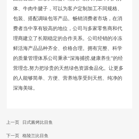
体、牛肉牛腱子，可以为客户定制加工不同规格、
包装、搭配调味包等产品。畅销消费者市场，在消
费者当中享有较高的地位，公司与多家零售商和代
理商建立了长期稳定的合作关系。公司经销的冷冻
鲜活海产品品种齐全、价格合理。拥有完整、科学
的质量管理体系公司秉承“深海捕捞,健康养生”的经
营理念,努力把珍贵的天然绿色资源食品化。让更多
的人能够简单、方便、营养地享受到天然、纯净的
深海美味。
上一页
日式酱烤比目鱼
下一页
格陵兰比目鱼