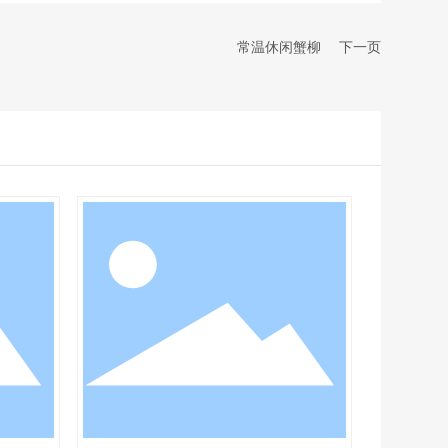
常温休闲蟹柳
下一页