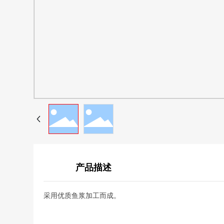
产品描述
采用优质鱼浆加工而成。