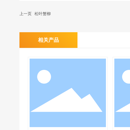
上一页
松叶蟹柳
相关产品