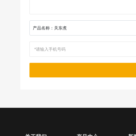
产品名称：
关东煮