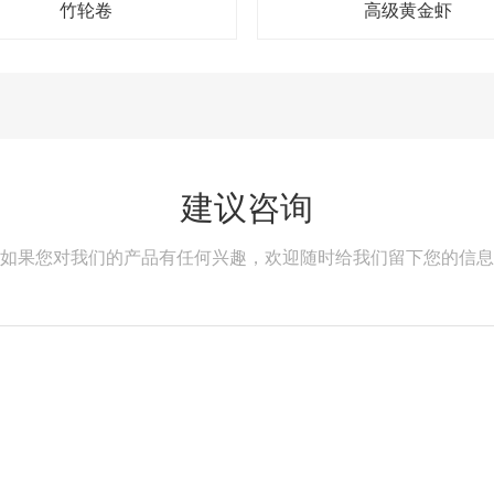
竹轮卷
高级黄金虾
建议咨询
如果您对我们的产品有任何兴趣，欢迎随时给我们留下您的信息