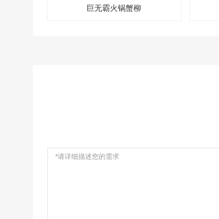
巨无霸火锅蟹柳