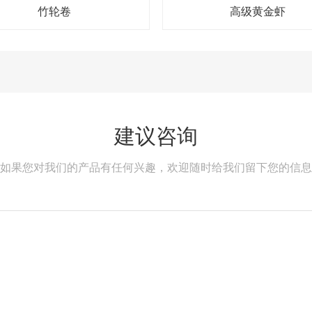
竹轮卷
高级黄金虾
建议咨询
如果您对我们的产品有任何兴趣，欢迎随时给我们留下您的信息