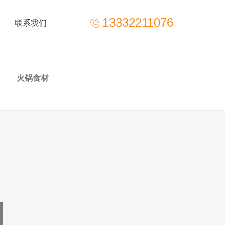
13332211076
联系我们
火锅食材