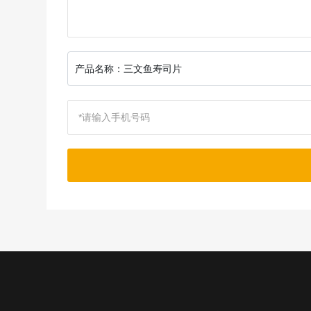
产品名称：
三文鱼寿司片