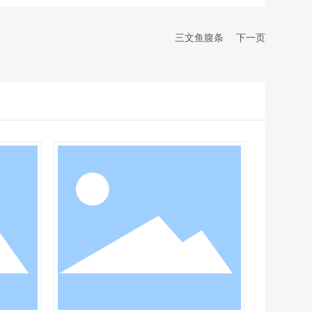
三文鱼腹条
下一页