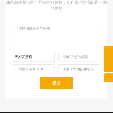
如果您对我们的产品有任何兴趣，欢迎随时给我们留下您
的信息
13332211076
天妇罗蟹柳
srl1978@163.com
提交