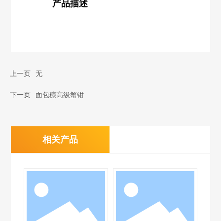
产品描述
上一页
无
下一页
面包糠高级蟹钳
相关产品