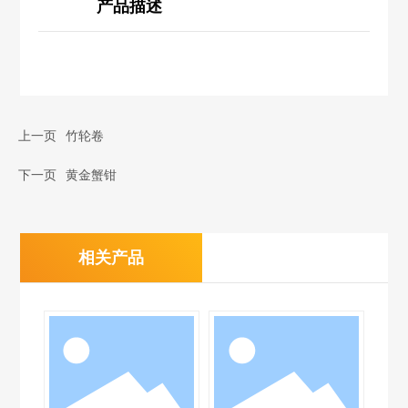
产品描述
上一页
竹轮卷
下一页
黄金蟹钳
相关产品