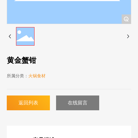
+
黄金蟹钳
所属分类：
火锅食材
返回列表
在线留言