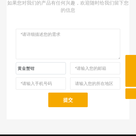
如果您对我们的产品有任何兴趣，欢迎随时给我们留下您
的信息
13332211076
黄金蟹钳
srl1978@163.com
提交