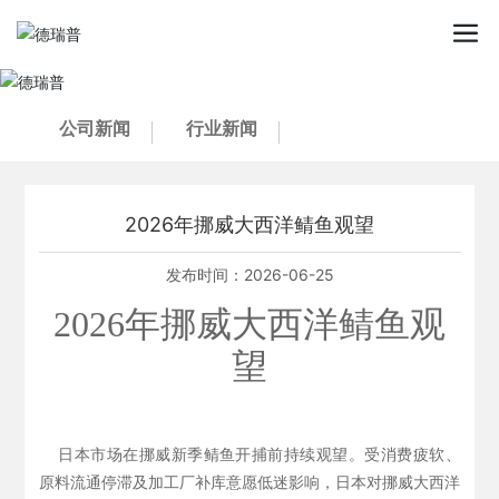
公司新闻
行业新闻
2026年挪威大西洋鲭鱼观望
发布时间：
2026-06-25
2026年挪威大西洋鲭鱼观
望
日本市场在挪威新季鲭鱼开捕前持续观望。受消费疲软、
原料流通停滞及加工厂补库意愿低迷影响，日本对挪威大西洋