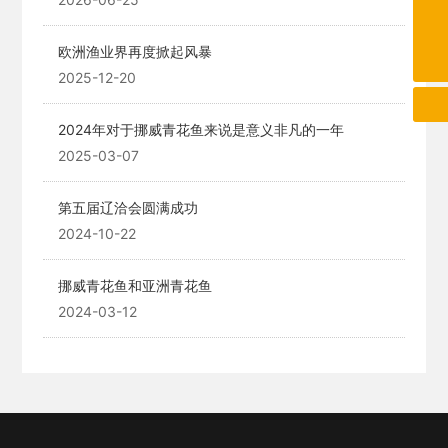
13332211076
欧洲渔业界再度掀起风暴
srl1978@163.com
2025-12-20
2024年对于挪威青花鱼来说是意义非凡的一年
2025-03-07
第五届辽洽会圆满成功
2024-10-22
挪威青花鱼和亚洲青花鱼
2024-03-12